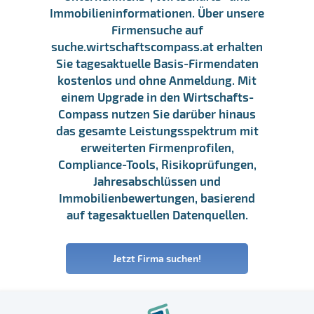
Immobilieninformationen. Über unsere
Firmensuche auf
suche.wirtschaftscompass.at erhalten
Sie tagesaktuelle Basis-Firmendaten
kostenlos und ohne Anmeldung. Mit
einem Upgrade in den Wirtschafts-
Compass nutzen Sie darüber hinaus
das gesamte Leistungsspektrum mit
erweiterten Firmenprofilen,
Compliance-Tools, Risikoprüfungen,
Jahresabschlüssen und
Immobilienbewertungen, basierend
auf tagesaktuellen Datenquellen.
Jetzt Firma suchen!