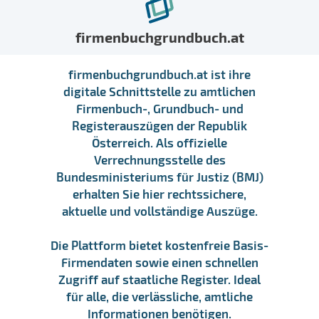
firmenbuchgrundbuch.at
firmenbuchgrundbuch.at ist ihre
digitale Schnittstelle zu amtlichen
Firmenbuch-, Grundbuch- und
Registerauszügen der Republik
Österreich. Als offizielle
Verrechnungsstelle des
Bundesministeriums für Justiz (BMJ)
erhalten Sie hier rechtssichere,
aktuelle und vollständige Auszüge.
Die Plattform bietet kostenfreie Basis-
Firmendaten sowie einen schnellen
Zugriff auf staatliche Register. Ideal
für alle, die verlässliche, amtliche
Informationen benötigen.