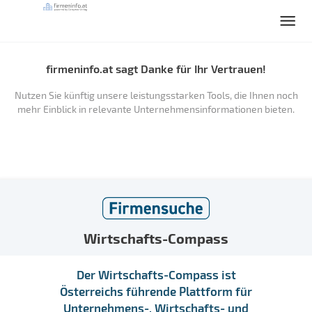
firmeninfo.at sagt Danke für Ihr Vertrauen!
Nutzen Sie künftig unsere leistungsstarken Tools, die Ihnen noch
mehr Einblick in relevante Unternehmensinformationen bieten.
Wirtschafts-Compass
Der Wirtschafts-Compass ist
Österreichs führende Plattform für
Unternehmens-, Wirtschafts- und