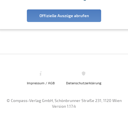
Offizielle Auszüge abrufen
Impressum / AGB
Datenschutzerklärung
© Compass-Verlag GmbH, Schönbrunner Straße 231, 1120 Wien
Version 1.17.4