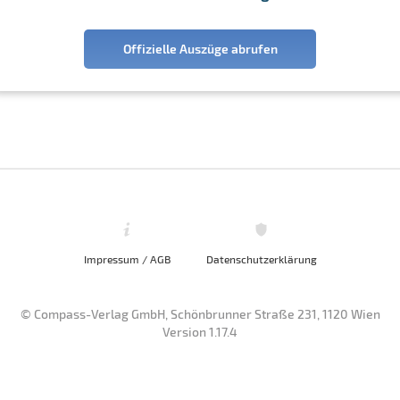
Offizielle Auszüge abrufen
Impressum / AGB
Datenschutzerklärung
© Compass-Verlag GmbH, Schönbrunner Straße 231, 1120 Wien
Version 1.17.4