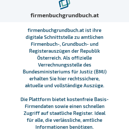
firmenbuchgrundbuch.at
firmenbuchgrundbuch.at ist ihre
digitale Schnittstelle zu amtlichen
Firmenbuch-, Grundbuch- und
Registerauszügen der Republik
Österreich. Als offizielle
Verrechnungsstelle des
Bundesministeriums für Justiz (BMJ)
erhalten Sie hier rechtssichere,
aktuelle und vollständige Auszüge.
Die Plattform bietet kostenfreie Basis-
Firmendaten sowie einen schnellen
Zugriff auf staatliche Register. Ideal
für alle, die verlässliche, amtliche
Informationen benötigen.