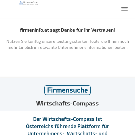
firmeninfo.at sagt Danke für Ihr Vertrauen!
Nutzen Sie künftig unsere leistungsstarken Tools, die Ihnen noch
mehr Einblick in relevante Unternehmensinformationen bieten.
Wirtschafts-Compass
Der Wirtschafts-Compass ist
Österreichs führende Plattform für
Unternehmens-, Wirtschafts- und