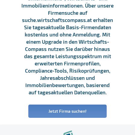
Immobilieninformationen. Über unsere
Firmensuche auf
suche.wirtschaftscompass.at erhalten
Sie tagesaktuelle Basis-Firmendaten
kostenlos und ohne Anmeldung. Mit
einem Upgrade in den Wirtschafts-
Compass nutzen Sie darüber hinaus
das gesamte Leistungsspektrum mit
erweiterten Firmenprofilen,
Compliance-Tools, Risikoprüfungen,
Jahresabschlüssen und
Immobilienbewertungen, basierend
auf tagesaktuellen Datenquellen.
Jetzt Firma suchen!