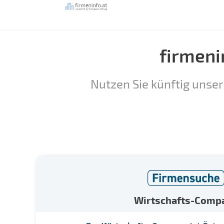
firmeni
Nutzen Sie künftig unser
Wirtschafts-Comp