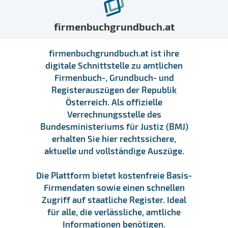
firmenbuchgrundbuch.at
firmenbuchgrundbuch.at ist ihre
digitale Schnittstelle zu amtlichen
Firmenbuch-, Grundbuch- und
Registerauszügen der Republik
Österreich. Als offizielle
Verrechnungsstelle des
Bundesministeriums für Justiz (BMJ)
erhalten Sie hier rechtssichere,
aktuelle und vollständige Auszüge.
Die Plattform bietet kostenfreie Basis-
Firmendaten sowie einen schnellen
Zugriff auf staatliche Register. Ideal
für alle, die verlässliche, amtliche
Informationen benötigen.