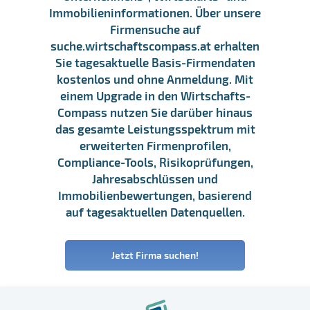
Immobilieninformationen. Über unsere
Firmensuche auf
suche.wirtschaftscompass.at erhalten
Sie tagesaktuelle Basis-Firmendaten
kostenlos und ohne Anmeldung. Mit
einem Upgrade in den Wirtschafts-
Compass nutzen Sie darüber hinaus
das gesamte Leistungsspektrum mit
erweiterten Firmenprofilen,
Compliance-Tools, Risikoprüfungen,
Jahresabschlüssen und
Immobilienbewertungen, basierend
auf tagesaktuellen Datenquellen.
Jetzt Firma suchen!