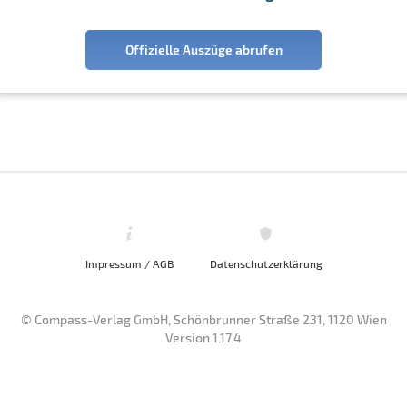
Offizielle Auszüge abrufen
Impressum / AGB
Datenschutzerklärung
© Compass-Verlag GmbH, Schönbrunner Straße 231, 1120 Wien
Version 1.17.4