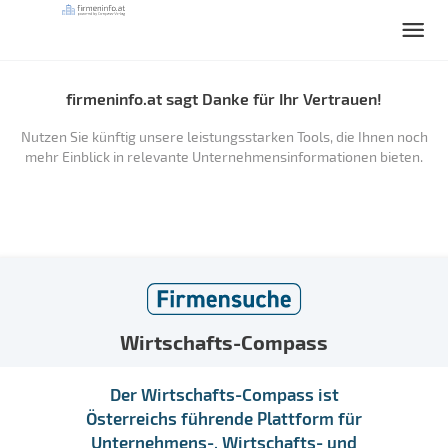
firmeninfo.at sagt Danke für Ihr Vertrauen!
Nutzen Sie künftig unsere leistungsstarken Tools, die Ihnen noch
mehr Einblick in relevante Unternehmensinformationen bieten.
Wirtschafts-Compass
Der Wirtschafts-Compass ist
Österreichs führende Plattform für
Unternehmens-, Wirtschafts- und