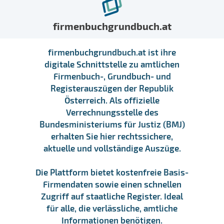
firmenbuchgrundbuch.at
firmenbuchgrundbuch.at ist ihre
digitale Schnittstelle zu amtlichen
Firmenbuch-, Grundbuch- und
Registerauszügen der Republik
Österreich. Als offizielle
Verrechnungsstelle des
Bundesministeriums für Justiz (BMJ)
erhalten Sie hier rechtssichere,
aktuelle und vollständige Auszüge.
Die Plattform bietet kostenfreie Basis-
Firmendaten sowie einen schnellen
Zugriff auf staatliche Register. Ideal
für alle, die verlässliche, amtliche
Informationen benötigen.