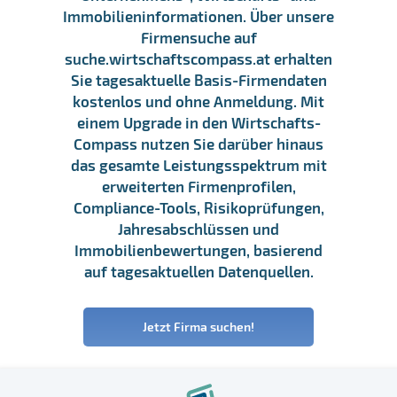
Immobilieninformationen. Über unsere
Firmensuche auf
suche.wirtschaftscompass.at erhalten
Sie tagesaktuelle Basis-Firmendaten
kostenlos und ohne Anmeldung. Mit
einem Upgrade in den Wirtschafts-
Compass nutzen Sie darüber hinaus
das gesamte Leistungsspektrum mit
erweiterten Firmenprofilen,
Compliance-Tools, Risikoprüfungen,
Jahresabschlüssen und
Immobilienbewertungen, basierend
auf tagesaktuellen Datenquellen.
Jetzt Firma suchen!