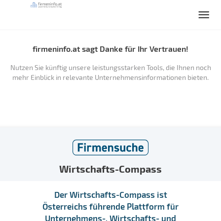
firmeninfo.at sagt Danke für Ihr Vertrauen!
Nutzen Sie künftig unsere leistungsstarken Tools, die Ihnen noch
mehr Einblick in relevante Unternehmensinformationen bieten.
Wirtschafts-Compass
Der Wirtschafts-Compass ist
Österreichs führende Plattform für
Unternehmens-, Wirtschafts- und