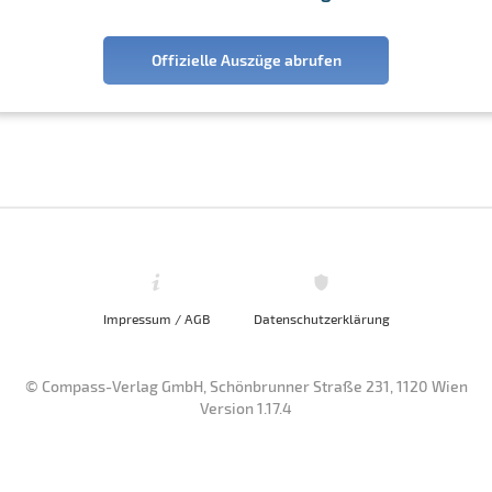
Offizielle Auszüge abrufen
Impressum / AGB
Datenschutzerklärung
© Compass-Verlag GmbH, Schönbrunner Straße 231, 1120 Wien
Version 1.17.4