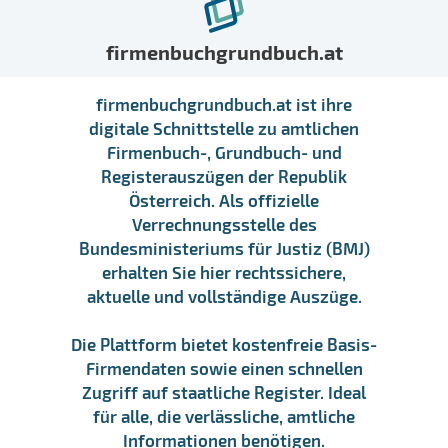
firmenbuchgrundbuch.at
firmenbuchgrundbuch.at ist ihre
digitale Schnittstelle zu amtlichen
Firmenbuch-, Grundbuch- und
Registerauszügen der Republik
Österreich. Als offizielle
Verrechnungsstelle des
Bundesministeriums für Justiz (BMJ)
erhalten Sie hier rechtssichere,
aktuelle und vollständige Auszüge.
Die Plattform bietet kostenfreie Basis-
Firmendaten sowie einen schnellen
Zugriff auf staatliche Register. Ideal
für alle, die verlässliche, amtliche
Informationen benötigen.