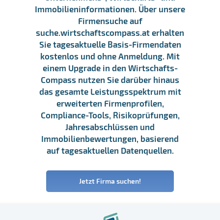
Immobilieninformationen. Über unsere
Firmensuche auf
suche.wirtschaftscompass.at erhalten
Sie tagesaktuelle Basis-Firmendaten
kostenlos und ohne Anmeldung. Mit
einem Upgrade in den Wirtschafts-
Compass nutzen Sie darüber hinaus
das gesamte Leistungsspektrum mit
erweiterten Firmenprofilen,
Compliance-Tools, Risikoprüfungen,
Jahresabschlüssen und
Immobilienbewertungen, basierend
auf tagesaktuellen Datenquellen.
Jetzt Firma suchen!