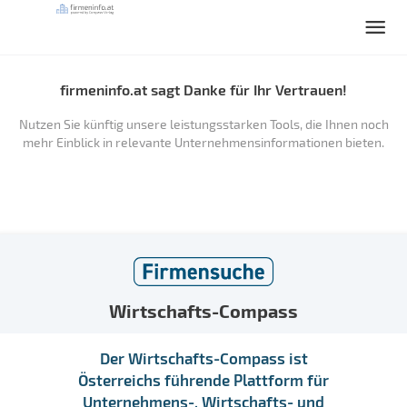
firmeninfo.at sagt Danke für Ihr Vertrauen!
Nutzen Sie künftig unsere leistungsstarken Tools, die Ihnen noch
mehr Einblick in relevante Unternehmensinformationen bieten.
Wirtschafts-Compass
Der Wirtschafts-Compass ist
Österreichs führende Plattform für
Unternehmens-, Wirtschafts- und