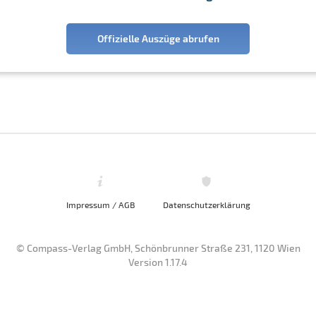
Offizielle Auszüge abrufen
Impressum / AGB
Datenschutzerklärung
© Compass-Verlag GmbH, Schönbrunner Straße 231, 1120 Wien
Version 1.17.4