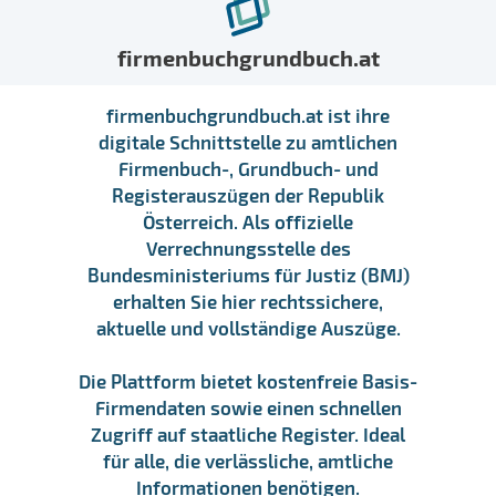
firmenbuchgrundbuch.at
firmenbuchgrundbuch.at ist ihre
digitale Schnittstelle zu amtlichen
Firmenbuch-, Grundbuch- und
Registerauszügen der Republik
Österreich. Als offizielle
Verrechnungsstelle des
Bundesministeriums für Justiz (BMJ)
erhalten Sie hier rechtssichere,
aktuelle und vollständige Auszüge.
Die Plattform bietet kostenfreie Basis-
Firmendaten sowie einen schnellen
Zugriff auf staatliche Register. Ideal
für alle, die verlässliche, amtliche
Informationen benötigen.