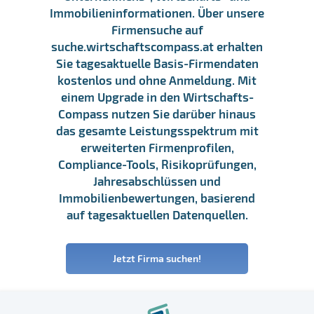
Immobilieninformationen. Über unsere
Firmensuche auf
suche.wirtschaftscompass.at erhalten
Sie tagesaktuelle Basis-Firmendaten
kostenlos und ohne Anmeldung. Mit
einem Upgrade in den Wirtschafts-
Compass nutzen Sie darüber hinaus
das gesamte Leistungsspektrum mit
erweiterten Firmenprofilen,
Compliance-Tools, Risikoprüfungen,
Jahresabschlüssen und
Immobilienbewertungen, basierend
auf tagesaktuellen Datenquellen.
Jetzt Firma suchen!