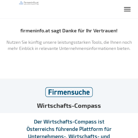
firmeninfo.at sagt Danke für Ihr Vertrauen!
Nutzen Sie künftig unsere leistungsstarken Tools, die Ihnen noch
mehr Einblick in relevante Unternehmensinformationen bieten.
Wirtschafts-Compass
Der Wirtschafts-Compass ist
Österreichs führende Plattform für
Unternehmens-, Wirtschafts- und