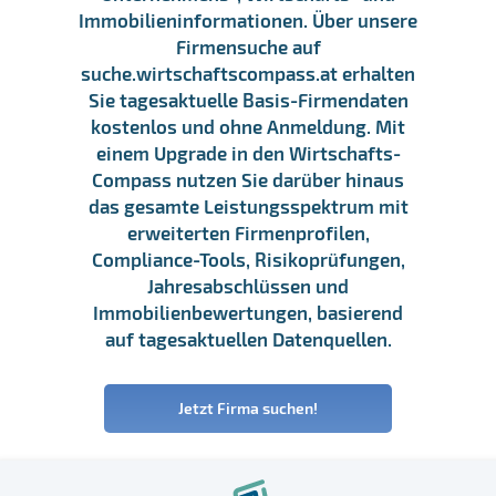
Immobilieninformationen. Über unsere
Firmensuche auf
suche.wirtschaftscompass.at erhalten
Sie tagesaktuelle Basis-Firmendaten
kostenlos und ohne Anmeldung. Mit
einem Upgrade in den Wirtschafts-
Compass nutzen Sie darüber hinaus
das gesamte Leistungsspektrum mit
erweiterten Firmenprofilen,
Compliance-Tools, Risikoprüfungen,
Jahresabschlüssen und
Immobilienbewertungen, basierend
auf tagesaktuellen Datenquellen.
Jetzt Firma suchen!