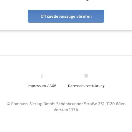
Offizielle Auszüge abrufen
Impressum / AGB
Datenschutzerklärung
© Compass-Verlag GmbH, Schönbrunner Straße 231, 1120 Wien
Version 1.17.4