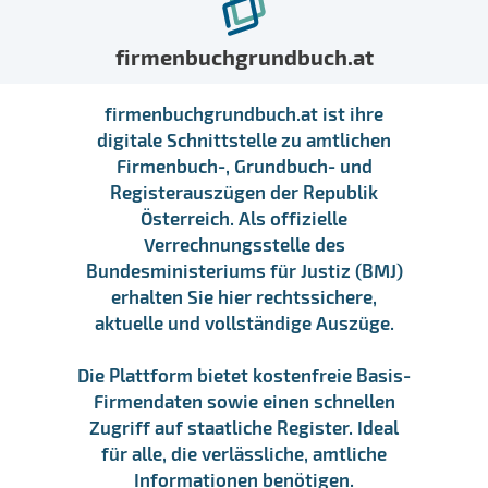
firmenbuchgrundbuch.at
firmenbuchgrundbuch.at ist ihre
digitale Schnittstelle zu amtlichen
Firmenbuch-, Grundbuch- und
Registerauszügen der Republik
Österreich. Als offizielle
Verrechnungsstelle des
Bundesministeriums für Justiz (BMJ)
erhalten Sie hier rechtssichere,
aktuelle und vollständige Auszüge.
Die Plattform bietet kostenfreie Basis-
Firmendaten sowie einen schnellen
Zugriff auf staatliche Register. Ideal
für alle, die verlässliche, amtliche
Informationen benötigen.