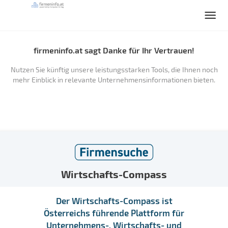
firmeninfo.at sagt Danke für Ihr Vertrauen!
Nutzen Sie künftig unsere leistungsstarken Tools, die Ihnen noch
mehr Einblick in relevante Unternehmensinformationen bieten.
Wirtschafts-Compass
Der Wirtschafts-Compass ist
Österreichs führende Plattform für
Unternehmens-, Wirtschafts- und