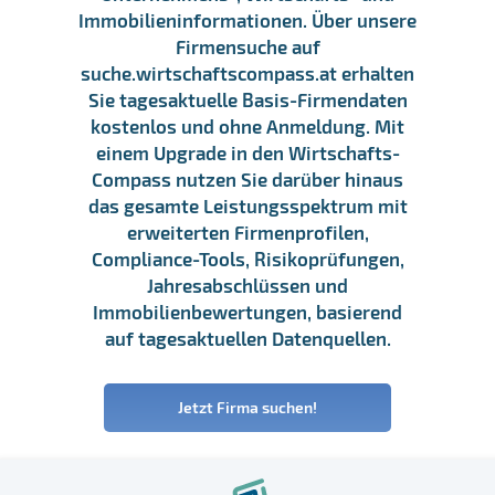
Immobilieninformationen. Über unsere
Firmensuche auf
suche.wirtschaftscompass.at erhalten
Sie tagesaktuelle Basis-Firmendaten
kostenlos und ohne Anmeldung. Mit
einem Upgrade in den Wirtschafts-
Compass nutzen Sie darüber hinaus
das gesamte Leistungsspektrum mit
erweiterten Firmenprofilen,
Compliance-Tools, Risikoprüfungen,
Jahresabschlüssen und
Immobilienbewertungen, basierend
auf tagesaktuellen Datenquellen.
Jetzt Firma suchen!