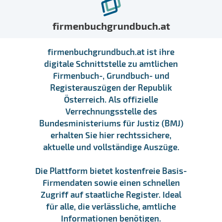
firmenbuchgrundbuch.at
firmenbuchgrundbuch.at ist ihre
digitale Schnittstelle zu amtlichen
Firmenbuch-, Grundbuch- und
Registerauszügen der Republik
Österreich. Als offizielle
Verrechnungsstelle des
Bundesministeriums für Justiz (BMJ)
erhalten Sie hier rechtssichere,
aktuelle und vollständige Auszüge.
Die Plattform bietet kostenfreie Basis-
Firmendaten sowie einen schnellen
Zugriff auf staatliche Register. Ideal
für alle, die verlässliche, amtliche
Informationen benötigen.