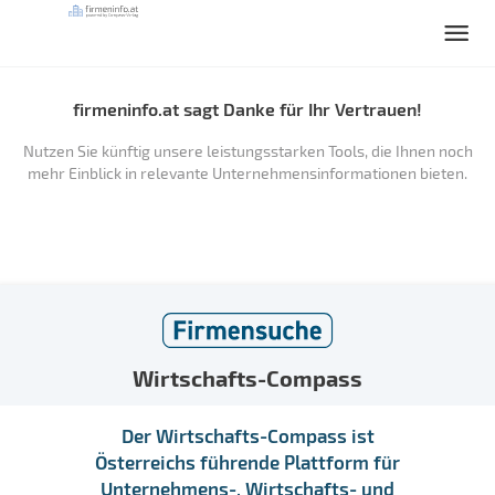
firmeninfo.at sagt Danke für Ihr Vertrauen!
Nutzen Sie künftig unsere leistungsstarken Tools, die Ihnen noch
mehr Einblick in relevante Unternehmensinformationen bieten.
Wirtschafts-Compass
Der Wirtschafts-Compass ist
Österreichs führende Plattform für
Unternehmens-, Wirtschafts- und