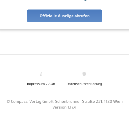
Offizielle Auszüge abrufen
Impressum / AGB
Datenschutzerklärung
© Compass-Verlag GmbH, Schönbrunner Straße 231, 1120 Wien
Version 1.17.4