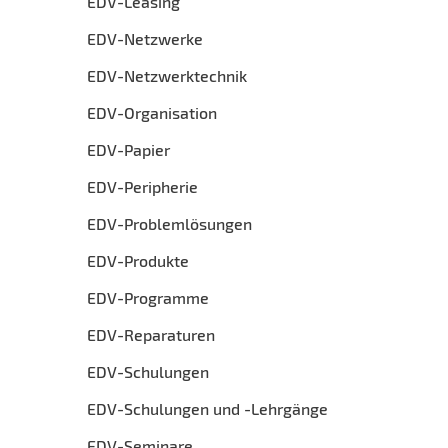
EDV-Leasing
EDV-Netzwerke
EDV-Netzwerktechnik
EDV-Organisation
EDV-Papier
EDV-Peripherie
EDV-Problemlösungen
EDV-Produkte
EDV-Programme
EDV-Reparaturen
EDV-Schulungen
EDV-Schulungen und -Lehrgänge
EDV-Seminare