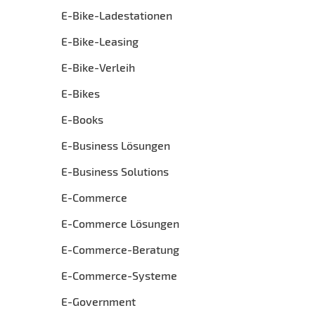
E-Bike-Ladestationen
E-Bike-Leasing
E-Bike-Verleih
E-Bikes
E-Books
E-Business Lösungen
E-Business Solutions
E-Commerce
E-Commerce Lösungen
E-Commerce-Beratung
E-Commerce-Systeme
E-Government