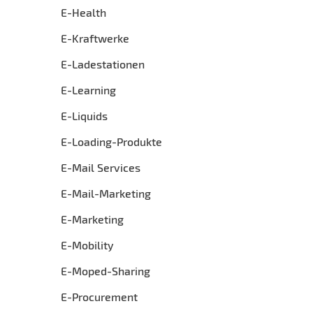
E-Health
E-Kraftwerke
E-Ladestationen
E-Learning
E-Liquids
E-Loading-Produkte
E-Mail Services
E-Mail-Marketing
E-Marketing
E-Mobility
E-Moped-Sharing
E-Procurement