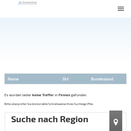
Name
Ort
Bundesland
Es wurden leider
keine Treffer
in
Firmen
gefunden.
Bitte überprüfen Sie die korrekte Schreibweise Ihres Suchbegriffes.
Suche nach Region