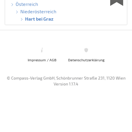
Österreich
Niederösterreich
Hart bei Graz
Impressum / AGB
Datenschutzerklärung
© Compass-Verlag GmbH, Schönbrunner Straße 231, 1120 Wien
Version 1.17.4