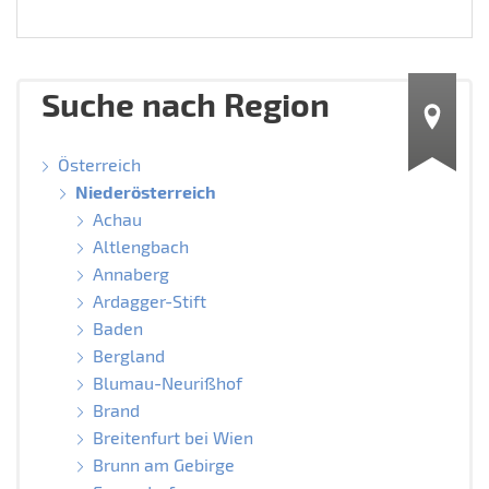
Suche nach Region
Österreich
Niederösterreich
Achau
Altlengbach
Annaberg
Ardagger-Stift
Baden
Bergland
Blumau-Neurißhof
Brand
Breitenfurt bei Wien
Brunn am Gebirge