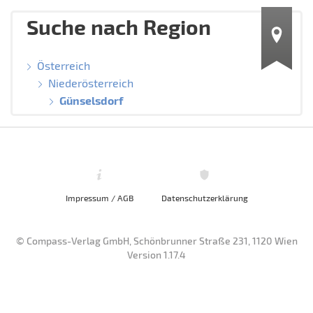
Suche nach Region
Österreich
Niederösterreich
Günselsdorf
Impressum / AGB
Datenschutzerklärung
© Compass-Verlag GmbH, Schönbrunner Straße 231, 1120 Wien
Version 1.17.4