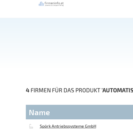
4
FIRMEN FÜR DAS PRODUKT
'AUTOMATI
Name
Spörk Antriebssysteme GmbH