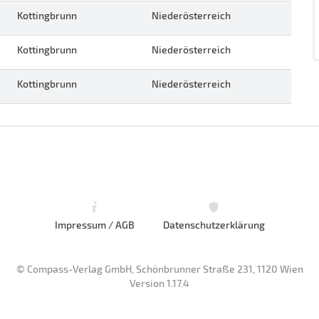
Kottingbrunn
Niederösterreich
Kottingbrunn
Niederösterreich
Kottingbrunn
Niederösterreich
Impressum / AGB
Datenschutzerklärung
© Compass-Verlag GmbH, Schönbrunner Straße 231, 1120 Wien
Version 1.17.4