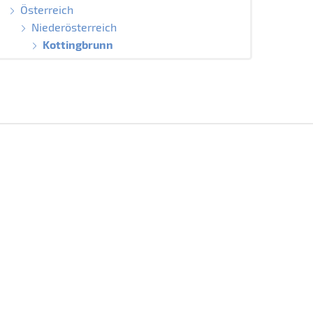
Österreich
Niederösterreich
Kottingbrunn