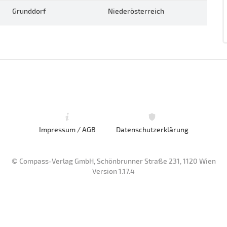
Grunddorf
Niederösterreich
Impressum / AGB
Datenschutzerklärung
© Compass-Verlag GmbH, Schönbrunner Straße 231, 1120 Wien
Version 1.17.4