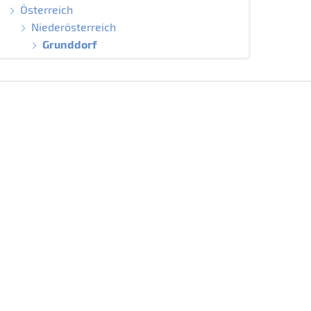
Österreich
Niederösterreich
Grunddorf