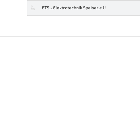
ETS - Elektrotechnik Speiser e.U