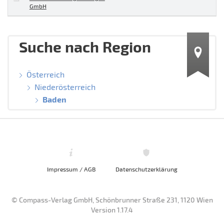
GmbH
Suche nach Region
Österreich
Niederösterreich
Baden
Impressum / AGB
Datenschutzerklärung
© Compass-Verlag GmbH, Schönbrunner Straße 231, 1120 Wien
Version 1.17.4