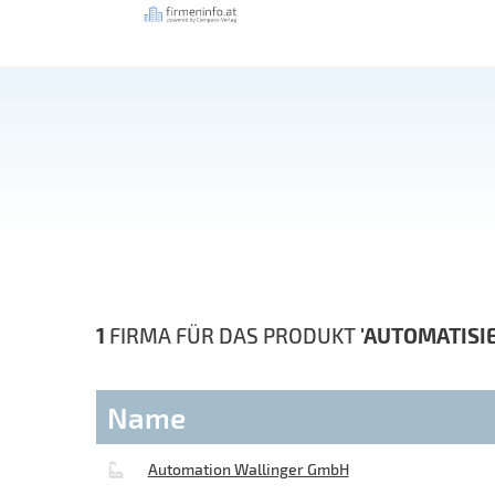
1
FIRMA FÜR DAS PRODUKT
'AUTOMATISI
Name
Automation Wallinger GmbH