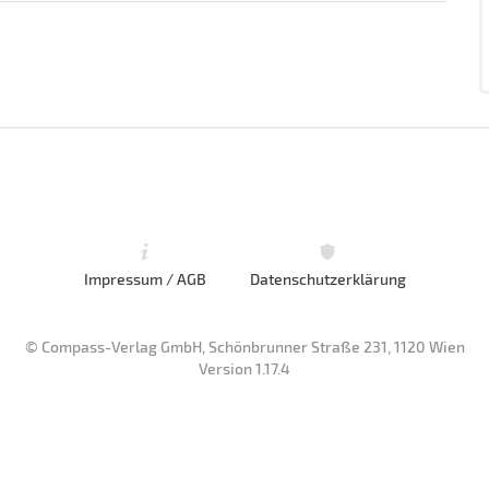
Impressum / AGB
Datenschutzerklärung
© Compass-Verlag GmbH, Schönbrunner Straße 231, 1120 Wien
Version 1.17.4