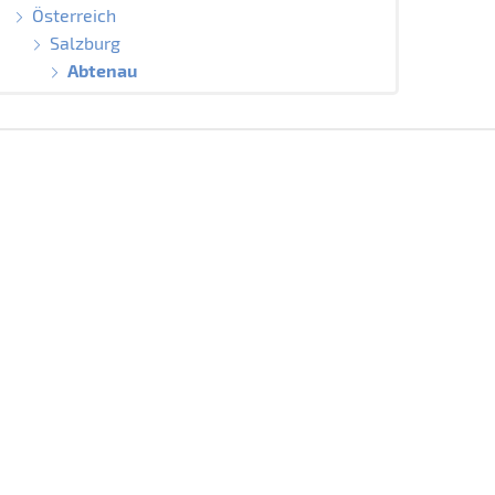
Österreich
Salzburg
Abtenau