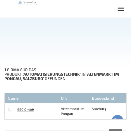
1
FIRMA FÜR DAS
'AUTOMATISIERUNGSTECHNIK'
'ALTENMARKT IM
PRODUKT
IN
PONGAU, SALZBURG'
GEFUNDEN
Name
Ort
Bundesland
Altenmarkt im
Salzburg
SSC GmbH
Pongau