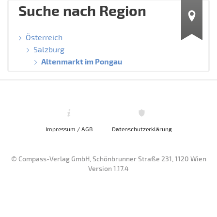
Suche nach Region
Österreich
Salzburg
Altenmarkt im Pongau
Impressum / AGB
Datenschutzerklärung
© Compass-Verlag GmbH, Schönbrunner Straße 231, 1120 Wien
Version 1.17.4