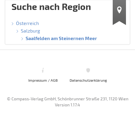
Suche nach Region
Österreich
Salzburg
Saalfelden am Steinernen Meer
Impressum / AGB
Datenschutzerklärung
© Compass-Verlag GmbH, Schönbrunner Straße 231, 1120 Wien
Version 1.17.4