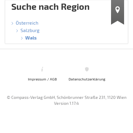
Suche nach Region
Österreich
Salzburg
Wals
Impressum / AGB
Datenschutzerklärung
© Compass-Verlag GmbH, Schönbrunner Straße 231, 1120 Wien
Version 1.17.4