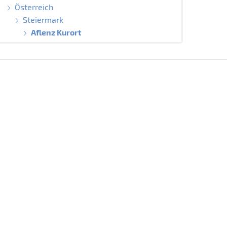
Österreich
Steiermark
Aflenz Kurort