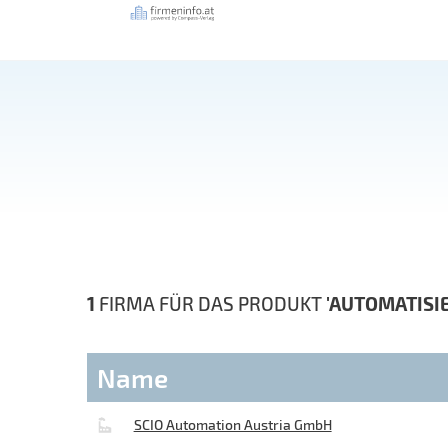
1
FIRMA FÜR DAS PRODUKT
'AUTOMATISI
Name
SCIO Automation Austria GmbH