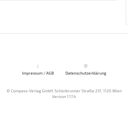
Impressum / AGB
Datenschutzerklärung
© Compass-Verlag GmbH, Schönbrunner Straße 231, 1120 Wien
Version 1.17.4