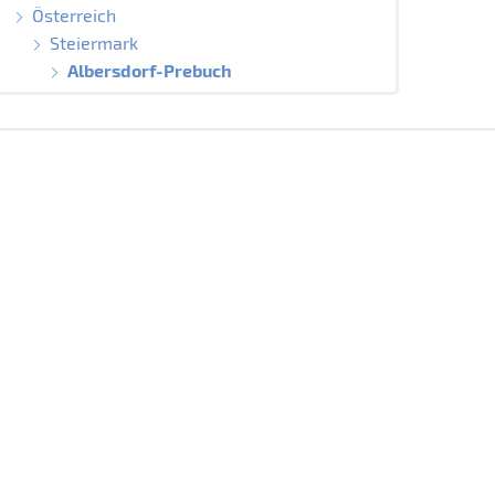
Österreich
Steiermark
Albersdorf-Prebuch