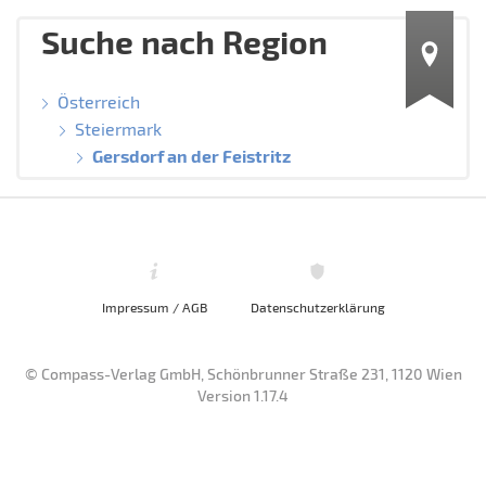
Suche nach Region
Österreich
Steiermark
Gersdorf an der Feistritz
Impressum / AGB
Datenschutzerklärung
© Compass-Verlag GmbH, Schönbrunner Straße 231, 1120 Wien
Version 1.17.4