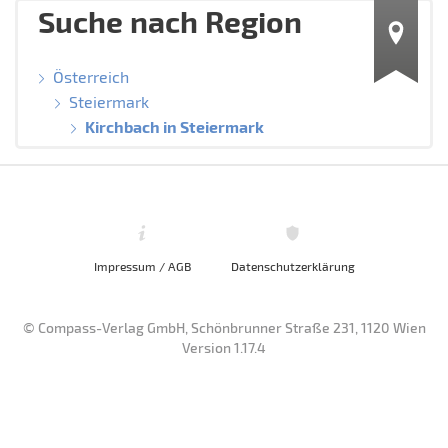
Suche nach Region
Österreich
Steiermark
Kirchbach in Steiermark
Impressum / AGB
Datenschutzerklärung
© Compass-Verlag GmbH, Schönbrunner Straße 231, 1120 Wien
Version 1.17.4