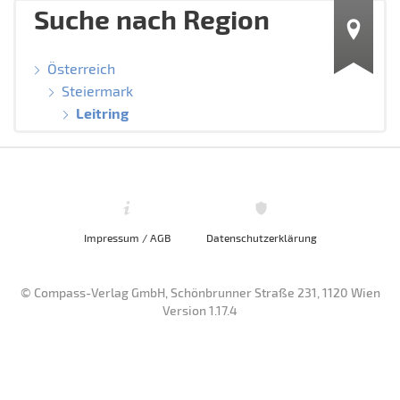
Suche nach Region
Österreich
Steiermark
Leitring
Impressum / AGB
Datenschutzerklärung
© Compass-Verlag GmbH, Schönbrunner Straße 231, 1120 Wien
Version 1.17.4