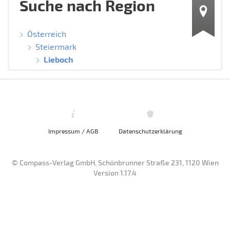
Suche nach Region
Österreich
Steiermark
Lieboch
Impressum / AGB
Datenschutzerklärung
© Compass-Verlag GmbH, Schönbrunner Straße 231, 1120 Wien
Version 1.17.4