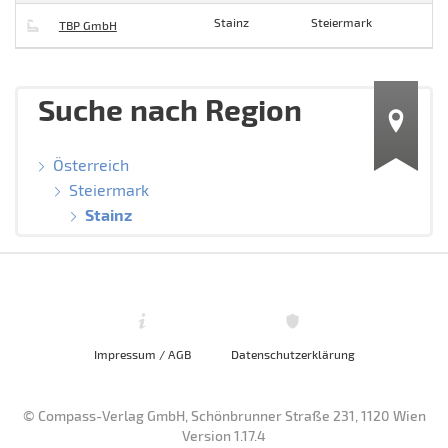
Stainz
Steiermark
TBP GmbH
Suche nach Region
Österreich
Steiermark
Stainz
Impressum / AGB
Datenschutzerklärung
© Compass-Verlag GmbH, Schönbrunner Straße 231, 1120 Wien
Version 1.17.4