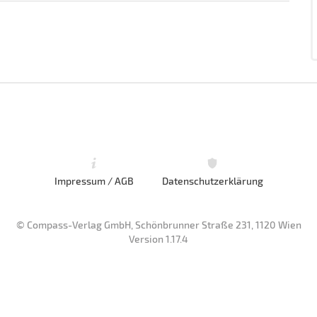
Impressum / AGB
Datenschutzerklärung
© Compass-Verlag GmbH, Schönbrunner Straße 231, 1120 Wien
Version 1.17.4