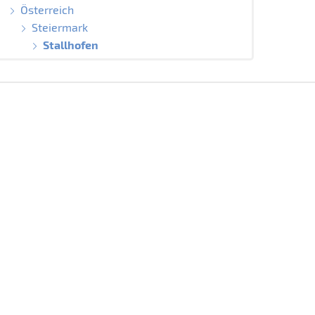
Österreich
Steiermark
Stallhofen