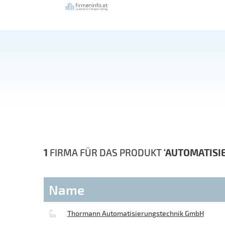
1
FIRMA FÜR DAS PRODUKT
'AUTOMATISI
Name
Thormann Automatisierungstechnik GmbH