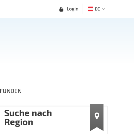
Login
DE
FUNDEN
Suche nach
Region