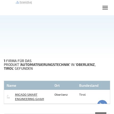
1
FIRMA FÜR DAS
'AUTOMATISIERUNGSTECHNIK'
'OBERLIENZ,
PRODUKT
IN
TIROL'
GEFUNDEN
Name
Ort
Bundesland
MICADO SMART
Oberlienz
Tirol
ENGINEERING GmbH