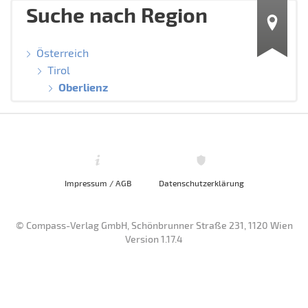
Suche nach Region
Österreich
Tirol
Oberlienz
Impressum / AGB
Datenschutzerklärung
© Compass-Verlag GmbH, Schönbrunner Straße 231, 1120 Wien
Version 1.17.4