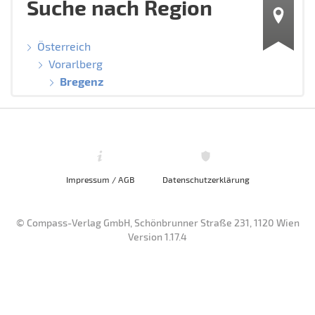
Suche nach Region
Österreich
Vorarlberg
Bregenz
Impressum / AGB
Datenschutzerklärung
© Compass-Verlag GmbH, Schönbrunner Straße 231, 1120 Wien
Version 1.17.4