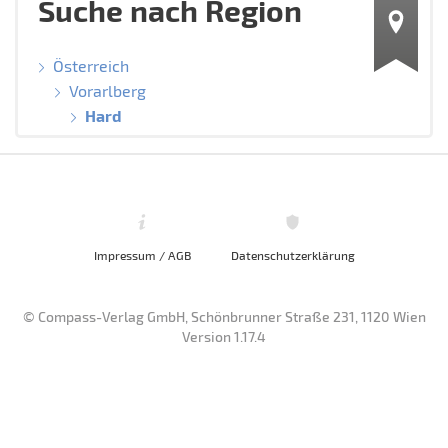
Suche nach Region
Österreich
Vorarlberg
Hard
Impressum / AGB
Datenschutzerklärung
© Compass-Verlag GmbH, Schönbrunner Straße 231, 1120 Wien
Version 1.17.4