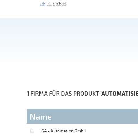
1
FIRMA FÜR DAS PRODUKT
'AUTOMATISI
Name
GA - Automation GmbH