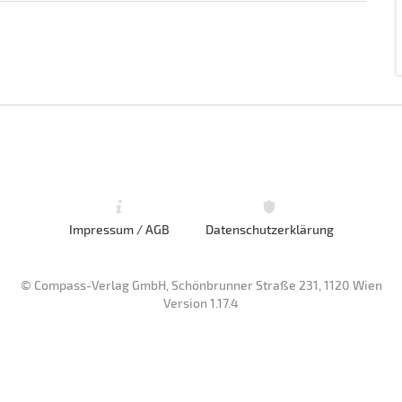
Impressum / AGB
Datenschutzerklärung
© Compass-Verlag GmbH, Schönbrunner Straße 231, 1120 Wien
Version 1.17.4