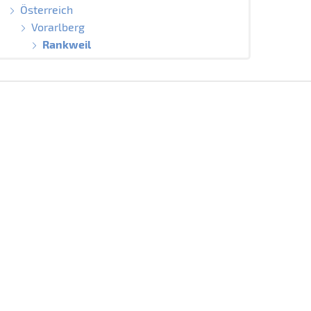
Österreich
Vorarlberg
Rankweil