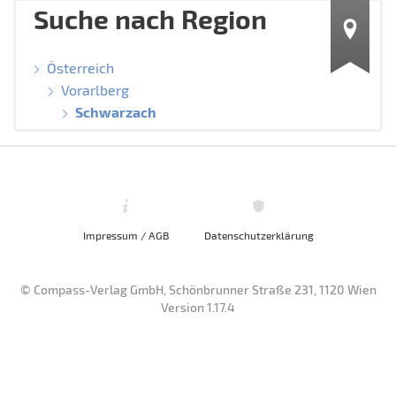
Suche nach Region
Österreich
Vorarlberg
Schwarzach
Impressum / AGB
Datenschutzerklärung
© Compass-Verlag GmbH, Schönbrunner Straße 231, 1120 Wien
Version 1.17.4