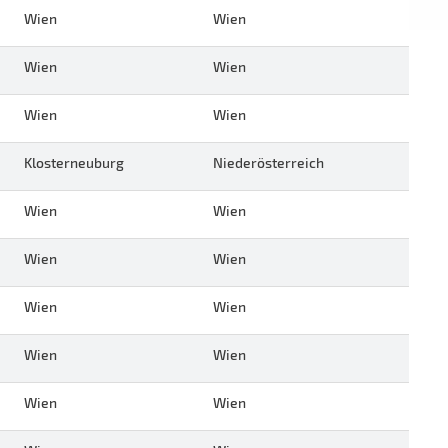
Wien
Wien
Wien
Wien
Wien
Wien
Klosterneuburg
Niederösterreich
Wien
Wien
Wien
Wien
Wien
Wien
Wien
Wien
Wien
Wien