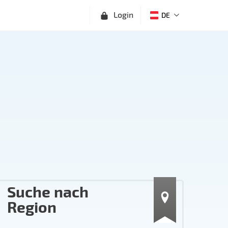
Login
DE
Suche nach
Region