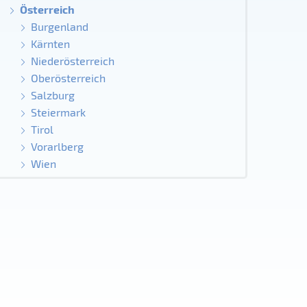
Österreich
Burgenland
Kärnten
Niederösterreich
Oberösterreich
Salzburg
Steiermark
Tirol
Vorarlberg
Wien