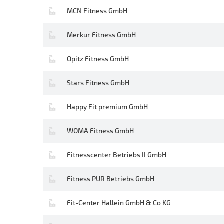
MCN Fitness GmbH
Merkur Fitness GmbH
Opitz Fitness GmbH
Stars Fitness GmbH
Happy Fit premium GmbH
WOMA Fitness GmbH
Fitnesscenter Betriebs II GmbH
Fitness PUR Betriebs GmbH
Fit-Center Hallein GmbH & Co KG