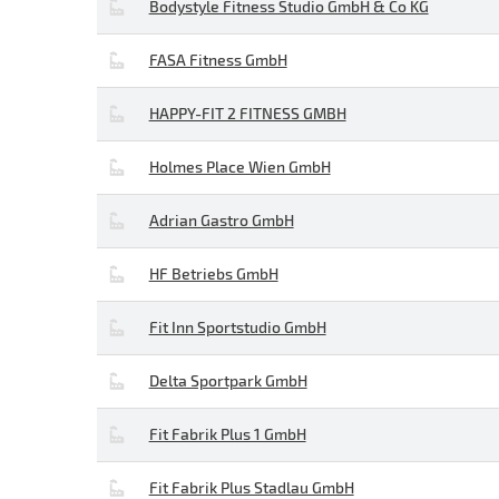
Bodystyle Fitness Studio GmbH & Co KG
FASA Fitness GmbH
HAPPY-FIT 2 FITNESS GMBH
Holmes Place Wien GmbH
Adrian Gastro GmbH
HF Betriebs GmbH
Fit Inn Sportstudio GmbH
Delta Sportpark GmbH
Fit Fabrik Plus 1 GmbH
Fit Fabrik Plus Stadlau GmbH