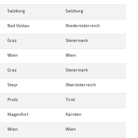
Salzburg
Salzburg
Bad Vöslau
Niederösterreich
Graz
Steiermark
Wien
Wien
Graz
Steiermark
Steyr
Oberösterreich
Prutz
Tirol
Klagenfurt
Kärnten
Wien
Wien