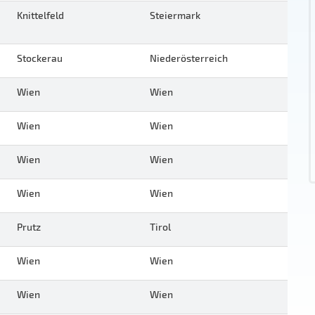
Knittelfeld
Steiermark
Stockerau
Niederösterreich
Wien
Wien
Wien
Wien
Wien
Wien
Wien
Wien
Prutz
Tirol
Wien
Wien
Wien
Wien