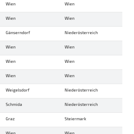
Wien
Wien
Wien
Wien
Gänserndorf
Niederösterreich
Wien
Wien
Wien
Wien
Wien
Wien
Weigelsdorf
Niederösterreich
Schmida
Niederösterreich
Graz
Steiermark
Wien
Wien