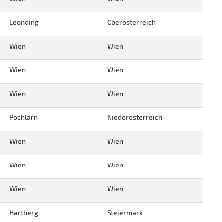
Leonding
Oberösterreich
Wien
Wien
Wien
Wien
Wien
Wien
Pöchlarn
Niederösterreich
Wien
Wien
Wien
Wien
Wien
Wien
Hartberg
Steiermark