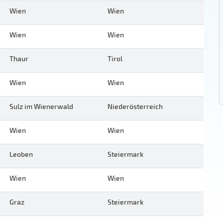
Wien
Wien
Wien
Wien
Thaur
Tirol
Wien
Wien
Sulz im Wienerwald
Niederösterreich
Wien
Wien
Leoben
Steiermark
Wien
Wien
Graz
Steiermark