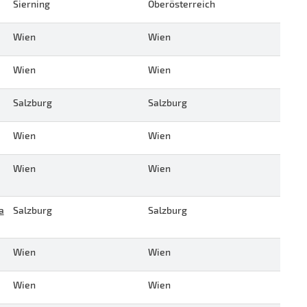
Sierning
Oberösterreich
Wien
Wien
Wien
Wien
Salzburg
Salzburg
Wien
Wien
Wien
Wien
a
Salzburg
Salzburg
Wien
Wien
Wien
Wien