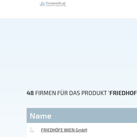
48
FIRMEN FÜR DAS PRODUKT
'FRIEDHO
Name
FRIEDHÖFE WIEN GmbH