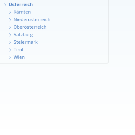
Österreich
Kärnten
Niederösterreich
Oberösterreich
Salzburg
Steiermark
Tirol
Wien