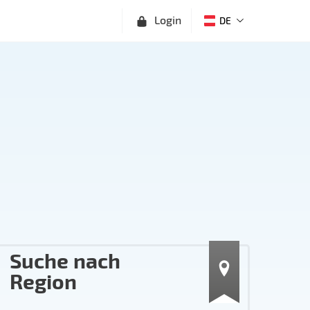
Login
DE
Suche nach
Region