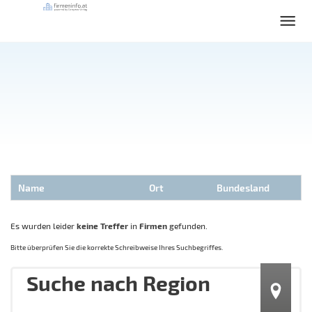
Name
Ort
Bundesland
Es wurden leider
keine Treffer
in
Firmen
gefunden.
Bitte überprüfen Sie die korrekte Schreibweise Ihres Suchbegriffes.
Suche nach Region