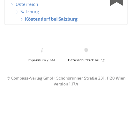
Österreich
Salzburg
Köstendorf bei Salzburg
Impressum / AGB
Datenschutzerklärung
© Compass-Verlag GmbH, Schönbrunner Straße 231, 1120 Wien
Version 1.17.4