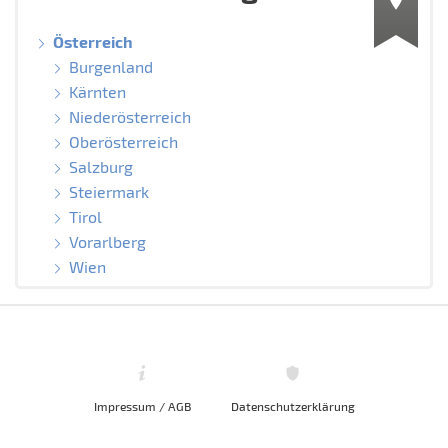
Österreich
Burgenland
Kärnten
Niederösterreich
Oberösterreich
Salzburg
Steiermark
Tirol
Vorarlberg
Wien
Impressum / AGB
Datenschutzerklärung