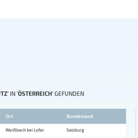
TZ'
IN
'ÖSTERREICH'
GEFUNDEN
Ort
Bundesland
Weißbach bei Lofer
Salzburg