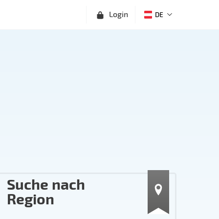
Login
DE
Suche nach
Region