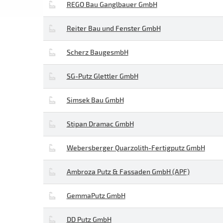
REGO Bau Ganglbauer GmbH
Reiter Bau und Fenster GmbH
Scherz BaugesmbH
SG-Putz Glettler GmbH
Simsek Bau GmbH
Stipan Dramac GmbH
Webersberger Quarzolith-Fertigputz GmbH
Ambroza Putz & Fassaden GmbH (APF)
GemmaPutz GmbH
DD Putz GmbH