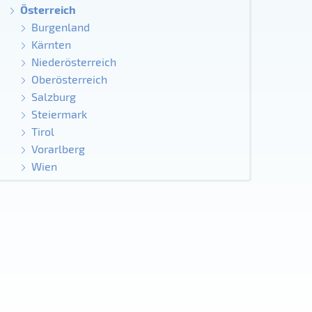
Österreich
Burgenland
Kärnten
Niederösterreich
Oberösterreich
Salzburg
Steiermark
Tirol
Vorarlberg
Wien