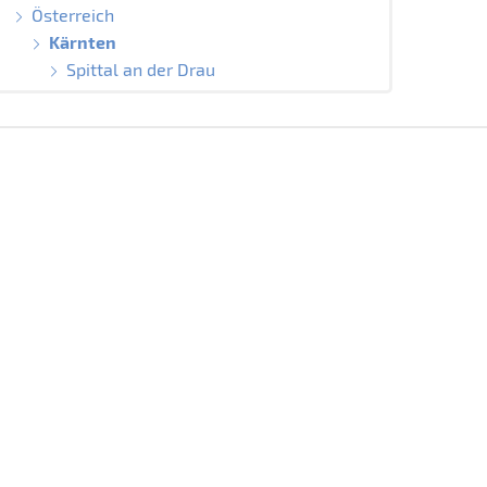
Österreich
Kärnten
Spittal an der Drau