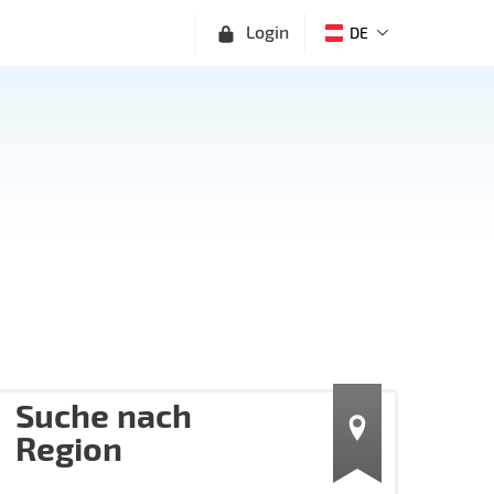
Login
DE
Suche nach
Region