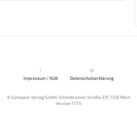
Impressum / AGB
Datenschutzerklärung
© Compass-Verlag GmbH, Schönbrunner Straße 231, 1120 Wien
Version 1.17.4