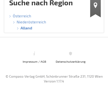
Suche nach Region
Österreich
Niederösterreich
Alland
Impressum / AGB
Datenschutzerklärung
© Compass-Verlag GmbH, Schönbrunner Straße 231, 1120 Wien
Version 1.17.4