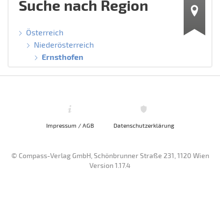
Suche nach Region
Österreich
Niederösterreich
Ernsthofen
Impressum / AGB
Datenschutzerklärung
© Compass-Verlag GmbH, Schönbrunner Straße 231, 1120 Wien
Version 1.17.4