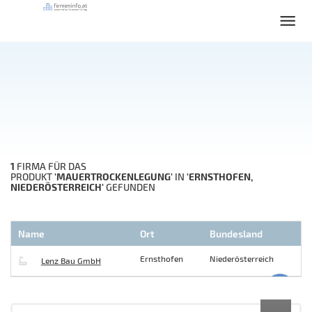
1
FIRMA FÜR DAS
'MAUERTROCKENLEGUNG'
'ERNSTHOFEN,
PRODUKT
IN
NIEDERÖSTERREICH'
GEFUNDEN
Name
Ort
Bundesland
Ernsthofen
Niederösterreich
Lenz Bau GmbH