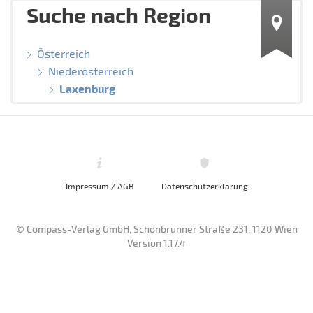
Suche nach Region
Österreich
Niederösterreich
Laxenburg
Impressum / AGB
Datenschutzerklärung
© Compass-Verlag GmbH, Schönbrunner Straße 231, 1120 Wien
Version 1.17.4