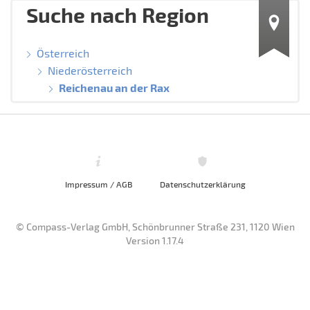
Suche nach Region
Österreich
Niederösterreich
Reichenau an der Rax
Impressum / AGB
Datenschutzerklärung
© Compass-Verlag GmbH, Schönbrunner Straße 231, 1120 Wien
Version 1.17.4