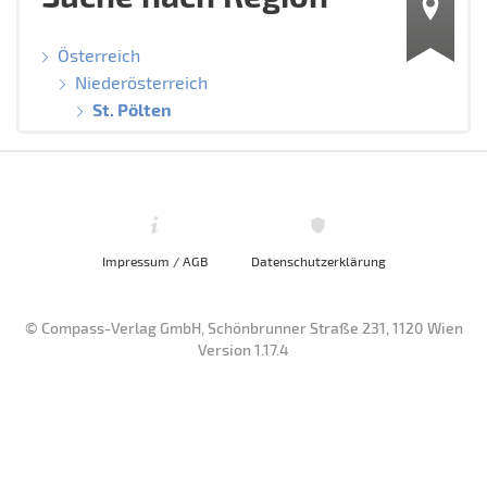
Österreich
Niederösterreich
St. Pölten
Impressum / AGB
Datenschutzerklärung
© Compass-Verlag GmbH, Schönbrunner Straße 231, 1120 Wien
Version 1.17.4