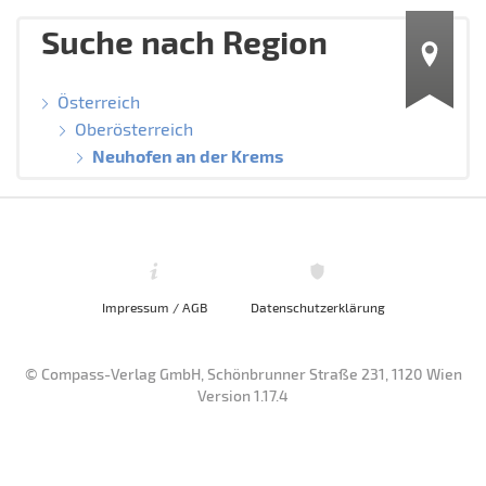
Suche nach Region
Österreich
Oberösterreich
Neuhofen an der Krems
Impressum / AGB
Datenschutzerklärung
© Compass-Verlag GmbH, Schönbrunner Straße 231, 1120 Wien
Version 1.17.4