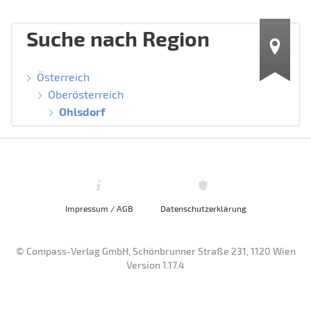
Suche nach Region
Österreich
Oberösterreich
Ohlsdorf
Impressum / AGB
Datenschutzerklärung
© Compass-Verlag GmbH, Schönbrunner Straße 231, 1120 Wien
Version 1.17.4