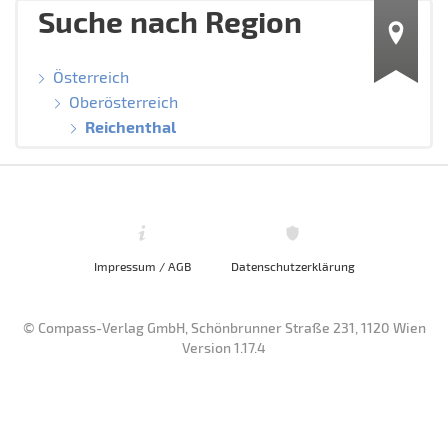
Suche nach Region
Österreich
Oberösterreich
Reichenthal
Impressum / AGB
Datenschutzerklärung
© Compass-Verlag GmbH, Schönbrunner Straße 231, 1120 Wien
Version 1.17.4