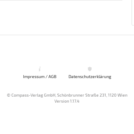
Impressum / AGB
Datenschutzerklärung
© Compass-Verlag GmbH, Schönbrunner Straße 231, 1120 Wien
Version 1.17.4