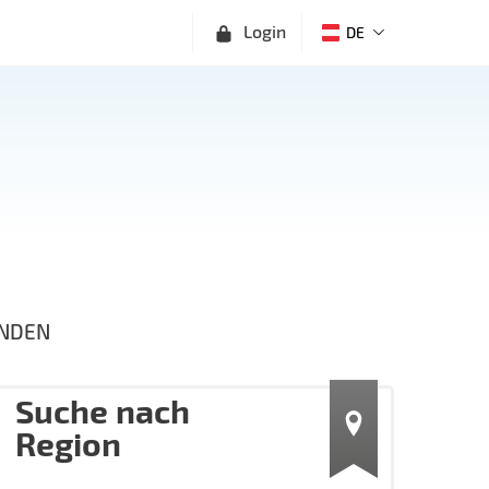
Login
DE
NDEN
Suche nach
Region