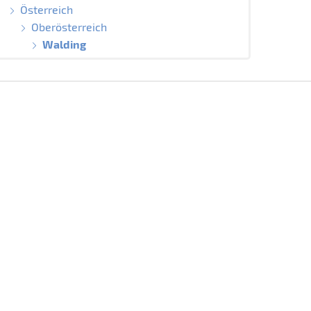
Österreich
Oberösterreich
Walding