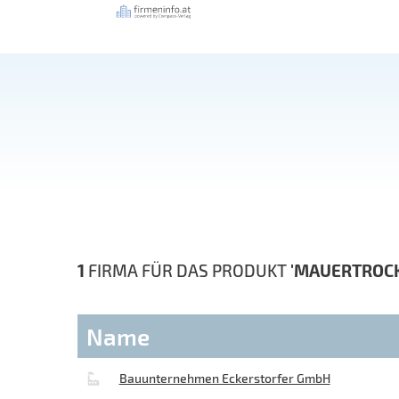
1
FIRMA FÜR DAS PRODUKT
'MAUERTROC
Name
Bauunternehmen Eckerstorfer GmbH