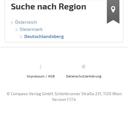
Suche nach Region
Österreich
Steiermark
Deutschlandsberg
Impressum / AGB
Datenschutzerklärung
© Compass-Verlag GmbH, Schönbrunner Straße 231, 1120 Wien
Version 1.17.4