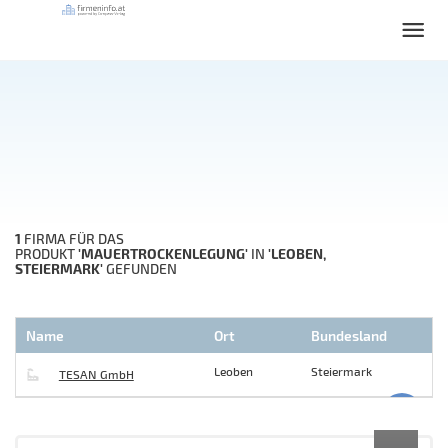
1
FIRMA FÜR DAS
'MAUERTROCKENLEGUNG'
'LEOBEN,
PRODUKT
IN
STEIERMARK'
GEFUNDEN
Name
Ort
Bundesland
Leoben
Steiermark
TESAN GmbH