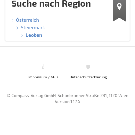
Suche nach Region
Österreich
Steiermark
Leoben
Impressum / AGB
Datenschutzerklärung
© Compass-Verlag GmbH, Schönbrunner Straße 231, 1120 Wien
Version 1.17.4